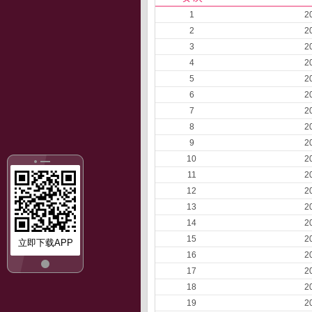
1
2
2
2
3
2
4
2
5
2
6
2
7
2
8
2
9
2
10
2
11
2
12
2
13
2
14
2
15
2
立即下载APP
16
2
17
2
18
2
19
2