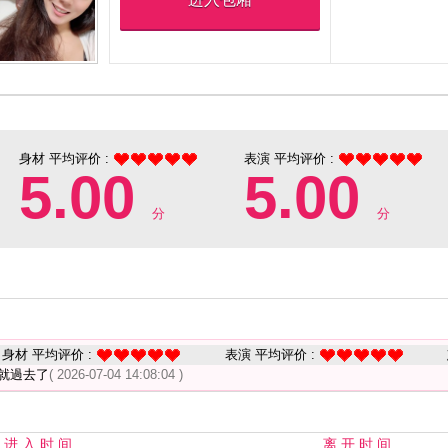
身材 平均评价 :
表演 平均评价 :
5.00
5.00
分
分
身材 平均评价 :
表演 平均评价 :
就過去了
( 2026-07-04 14:08:04 )
进 入 时 间
离 开 时 间