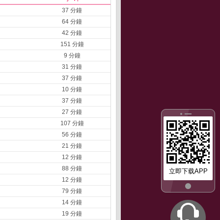
37 分鐘
64 分鐘
42 分鐘
151 分鐘
9 分鐘
31 分鐘
37 分鐘
10 分鐘
37 分鐘
27 分鐘
107 分鐘
56 分鐘
21 分鐘
12 分鐘
88 分鐘
立即下载APP
12 分鐘
79 分鐘
14 分鐘
19 分鐘