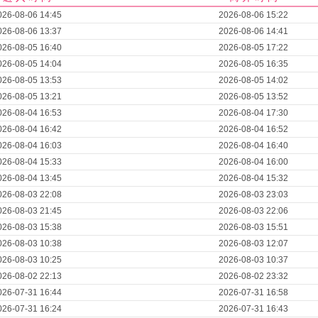
026-08-06 14:45
2026-08-06 15:22
026-08-06 13:37
2026-08-06 14:41
026-08-05 16:40
2026-08-05 17:22
026-08-05 14:04
2026-08-05 16:35
026-08-05 13:53
2026-08-05 14:02
026-08-05 13:21
2026-08-05 13:52
026-08-04 16:53
2026-08-04 17:30
026-08-04 16:42
2026-08-04 16:52
026-08-04 16:03
2026-08-04 16:40
026-08-04 15:33
2026-08-04 16:00
026-08-04 13:45
2026-08-04 15:32
026-08-03 22:08
2026-08-03 23:03
026-08-03 21:45
2026-08-03 22:06
026-08-03 15:38
2026-08-03 15:51
026-08-03 10:38
2026-08-03 12:07
026-08-03 10:25
2026-08-03 10:37
026-08-02 22:13
2026-08-02 23:32
026-07-31 16:44
2026-07-31 16:58
026-07-31 16:24
2026-07-31 16:43