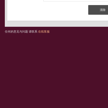
任何的意见与问题 请联系
在线客服