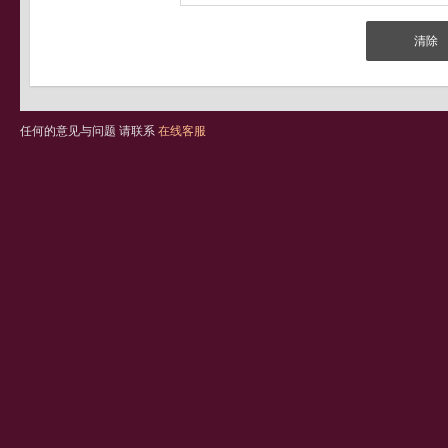
任何的意见与问题 请联系
在线客服