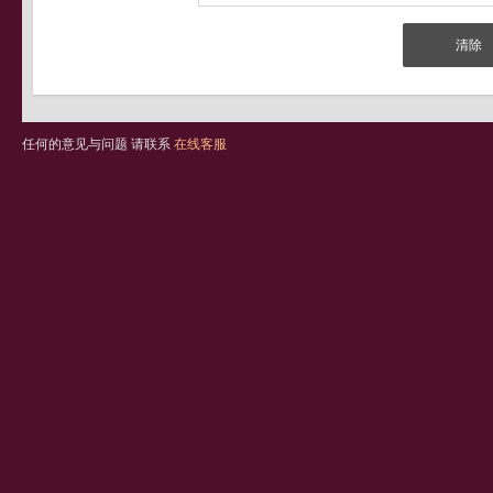
任何的意见与问题 请联系
在线客服