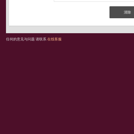
任何的意见与问题 请联系
在线客服